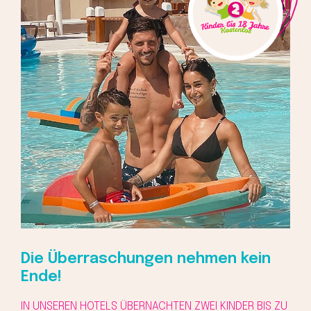
Die Überraschungen nehmen kein
Ende!
IN UNSEREN HOTELS ÜBERNACHTEN ZWEI KINDER BIS ZU