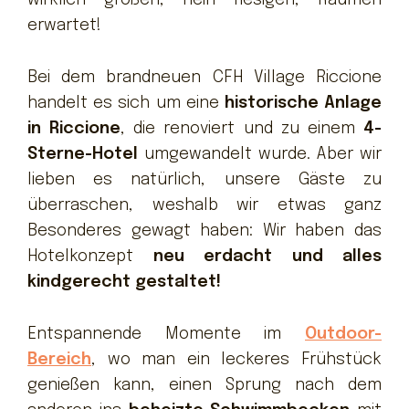
wirklich großen, nein riesigen, Räumen
erwartet!
Bei dem brandneuen CFH Village Riccione
handelt es sich um eine
historische Anlage
in Riccione
, die renoviert und zu einem
4-
Sterne-Hotel
umgewandelt wurde. Aber wir
lieben es natürlich, unsere Gäste zu
überraschen, weshalb wir etwas ganz
Besonderes gewagt haben: Wir haben das
Hotelkonzept
neu erdacht und alles
kindgerecht gestaltet!
Entspannende Momente im
Outdoor-
Bereich
, wo man ein leckeres Frühstück
genießen kann, einen Sprung nach dem