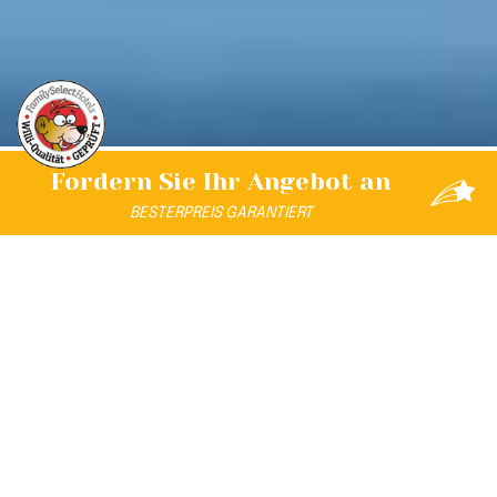
Fordern Sie Ihr
Angebot an
BESTER
PREIS
GARANTIERT