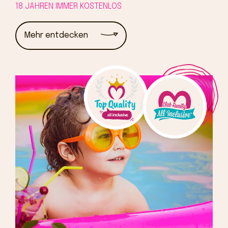
18 JAHREN IMMER KOSTENLOS
Mehr entdecken