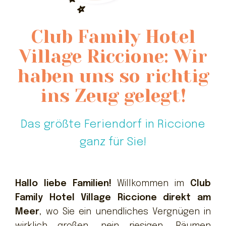
Kontakte
Club Family Hotel
Village Riccione: Wir
haben uns so richtig
ins Zeug gelegt!
Das größte Feriendorf in Riccione
ganz für Sie!
Hallo liebe Familien!
Willkommen im
Club
Family Hotel Village Riccione direkt am
Meer
, wo Sie ein unendliches Vergnügen in