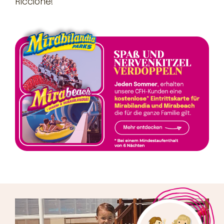
Riccione!