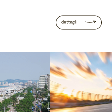
dettagli