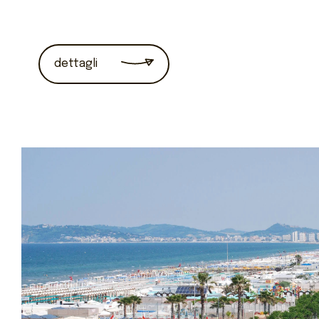
dettagli