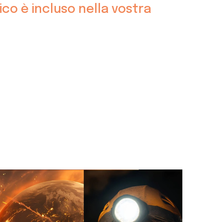
co è incluso nella vostra