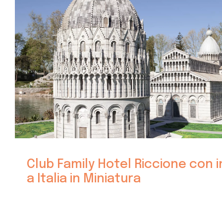
Club Family Hotel Riccione con i
a Italia in Miniatura