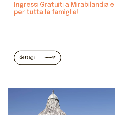
Ingressi Gratuiti a Mirabilandia
per tutta la famiglia!
dettagli