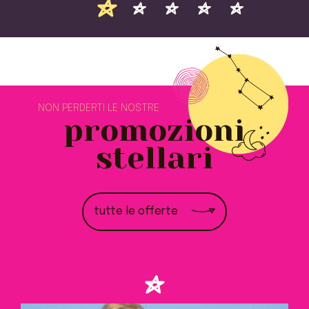
NON PERDERTI LE NOSTRE
promozioni
stellari
tutte le offerte