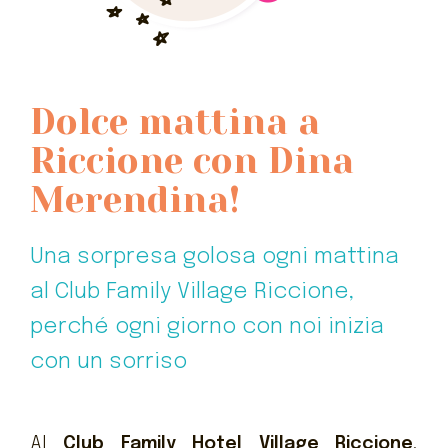
Dolce mattina a
Riccione con Dina
Merendina!
Una sorpresa golosa ogni mattina
al Club Family Village Riccione,
perché ogni giorno con noi inizia
con un sorriso
Al
Club Family Hotel Village Riccione
,