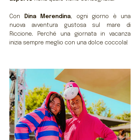
Con
Dina Merendina
, ogni giorno è una
nuova avventura gustosa sul mare di
Riccione. Perché una giornata in vacanza
inizia sempre meglio con una dolce coccola!