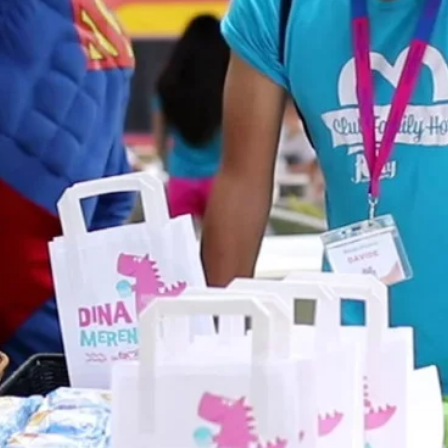
Contatti
Lavora con noi