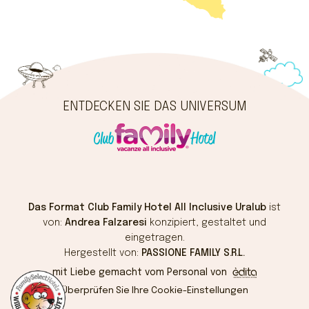
ENTDECKEN SIE DAS UNIVERSUM
Das Format Club Family Hotel All Inclusive Uralub
ist
von:
Andrea Falzaresi
konzipiert, gestaltet und
eingetragen.
Hergestellt von:
PASSIONE FAMILY S.R.L.
mit Liebe gemacht vom Personal von
Überprüfen Sie Ihre Cookie-Einstellungen