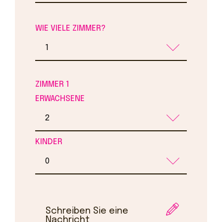
WIE VIELE ZIMMER?
ZIMMER 1
ERWACHSENE
KINDER