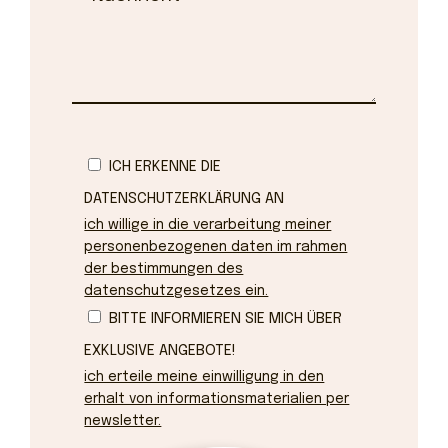
ICH ERKENNE DIE
DATENSCHUTZERKLÄRUNG AN
ich willige in die verarbeitung meiner
personenbezogenen daten im rahmen
der bestimmungen des
datenschutzgesetzes ein.
BITTE INFORMIEREN SIE MICH ÜBER
EXKLUSIVE ANGEBOTE!
ich erteile meine einwilligung in den
erhalt von informationsmaterialien per
newsletter.