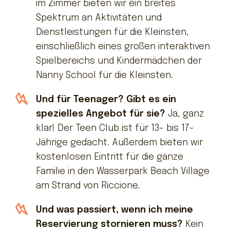
im Zimmer bieten wir ein breites
Spektrum an Aktivitäten und
Dienstleistungen für die Kleinsten,
einschließlich eines großen interaktiven
Spielbereichs und Kindermädchen der
Nanny School für die Kleinsten.
Und für Teenager? Gibt es ein
spezielles Angebot für sie?
Ja, ganz
klar! Der Teen Club ist für 13- bis 17-
Jährige gedacht. Außerdem bieten wir
kostenlosen Eintritt für die ganze
Familie in den Wasserpark Beach Village
am Strand von Riccione.
Und was passiert, wenn ich meine
Reservierung stornieren muss?
Kein