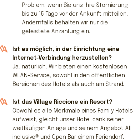
Problem, wenn Sie uns Ihre Stornierung
bis zu 15 Tage vor der Ankunft mitteilen.
Andernfalls behalten wir nur die
geleistete Anzahlung ein.
Ist es möglich, in der Einrichtung eine
Internet-Verbindung herzustellen?
Ja, natürlich! Wir bieten einen kostenlosen
WLAN-Service, sowohl in den öffentlichen
Bereichen des Hotels als auch am Strand.
Ist das Village Riccione ein Resort?
Obwohl es alle Merkmale eines Family Hotels
aufweist, gleicht unser Hotel dank seiner
weitläufigen Anlage und seinem Angebot All
inclusive® und Open Bar einem Feriendorf.