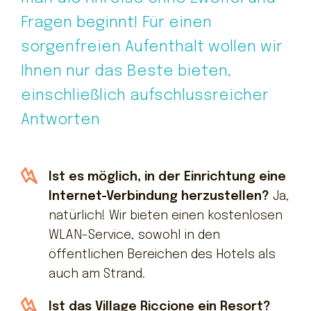
Kontakte
Fragen beginnt! Für einen
sorgenfreien Aufenthalt wollen wir
Ihnen nur das Beste bieten,
einschließlich aufschlussreicher
Antworten
Ist es möglich, in der Einrichtung eine
Internet-Verbindung herzustellen?
Ja,
natürlich! Wir bieten einen kostenlosen
WLAN-Service, sowohl in den
öffentlichen Bereichen des Hotels als
auch am Strand.
Ist das Village Riccione ein Resort?