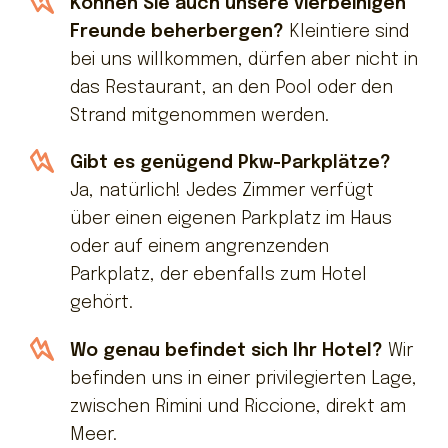
Können Sie auch unsere vierbeinigen
Freunde beherbergen?
Kleintiere sind
bei uns willkommen, dürfen aber nicht in
das Restaurant, an den Pool oder den
Strand mitgenommen werden.
Gibt es genügend Pkw-Parkplätze?
Ja, natürlich! Jedes Zimmer verfügt
über einen eigenen Parkplatz im Haus
oder auf einem angrenzenden
Parkplatz, der ebenfalls zum Hotel
gehört.
Wo genau befindet sich Ihr Hotel?
Wir
befinden uns in einer privilegierten Lage,
zwischen Rimini und Riccione, direkt am
Meer.