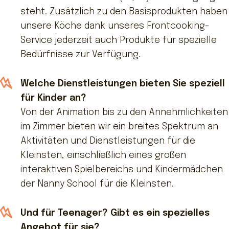
steht. Zusätzlich zu den Basisprodukten haben
unsere Köche dank unseres Frontcooking-
Service jederzeit auch Produkte für spezielle
Bedürfnisse zur Verfügung.
Welche Dienstleistungen bieten Sie speziell
für Kinder an?
Von der Animation bis zu den Annehmlichkeiten
im Zimmer bieten wir ein breites Spektrum an
Aktivitäten und Dienstleistungen für die
Kleinsten, einschließlich eines großen
interaktiven Spielbereichs und Kindermädchen
der Nanny School für die Kleinsten.
Und für Teenager? Gibt es ein spezielles
Angebot für sie?