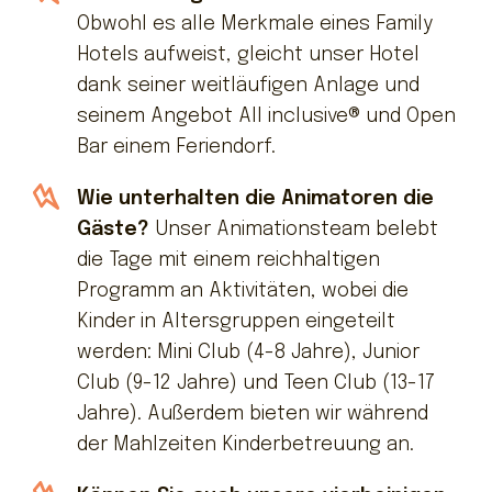
Obwohl es alle Merkmale eines Family
Hotels aufweist, gleicht unser Hotel
dank seiner weitläufigen Anlage und
seinem Angebot All inclusive® und Open
Bar einem Feriendorf.
Wie unterhalten die Animatoren die
Gäste?
Unser Animationsteam belebt
die Tage mit einem reichhaltigen
Programm an Aktivitäten, wobei die
Kinder in Altersgruppen eingeteilt
werden: Mini Club (4-8 Jahre), Junior
Club (9-12 Jahre) und Teen Club (13-17
Jahre). Außerdem bieten wir während
der Mahlzeiten Kinderbetreuung an.