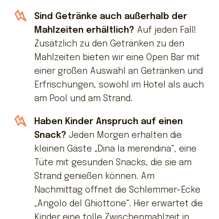
Sind Getränke auch außerhalb der
Mahlzeiten erhältlich?
Auf jeden Fall!
Zusätzlich zu den Getränken zu den
Mahlzeiten bieten wir eine Open Bar mit
einer großen Auswahl an Getränken und
Erfrischungen, sowohl im Hotel als auch
am Pool und am Strand.
Haben Kinder Anspruch auf einen
Snack?
Jeden Morgen erhalten die
kleinen Gäste „Dina la merendina“, eine
Tüte mit gesunden Snacks, die sie am
Strand genießen können. Am
Nachmittag öffnet die Schlemmer-Ecke
„Angolo del Ghiottone“. Hier erwartet die
Kinder eine tolle Zwischenmahlzeit in