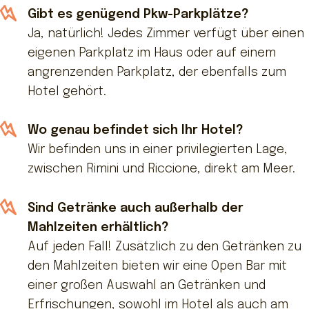
Gibt es genügend Pkw-Parkplätze?
Ja, natürlich! Jedes Zimmer verfügt über einen
eigenen Parkplatz im Haus oder auf einem
angrenzenden Parkplatz, der ebenfalls zum
Hotel gehört.
Wo genau befindet sich Ihr Hotel?
Wir befinden uns in einer privilegierten Lage,
zwischen Rimini und Riccione, direkt am Meer.
Sind Getränke auch außerhalb der
Mahlzeiten erhältlich?
Auf jeden Fall! Zusätzlich zu den Getränken zu
den Mahlzeiten bieten wir eine Open Bar mit
einer großen Auswahl an Getränken und
Erfrischungen, sowohl im Hotel als auch am