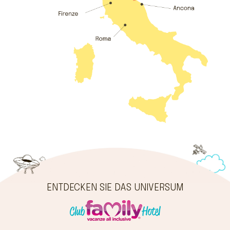
ENTDECKEN SIE DAS UNIVERSUM