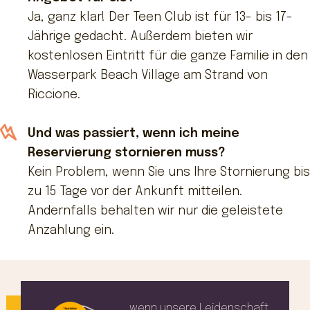
Ja, ganz klar! Der Teen Club ist für 13- bis 17-
Jährige gedacht. Außerdem bieten wir
kostenlosen Eintritt für die ganze Familie in den
Wasserpark Beach Village am Strand von
Riccione.
Und was passiert, wenn ich meine
Reservierung stornieren muss?
Kein Problem, wenn Sie uns Ihre Stornierung bis
zu 15 Tage vor der Ankunft mitteilen.
Andernfalls behalten wir nur die geleistete
Anzahlung ein.
wenn unsere Leidenschaft