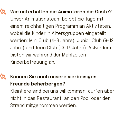
Wie unterhalten die Animatoren die Gäste?
Unser Animationsteam belebt die Tage mit
einem reichhaltigen Programm an Aktivitäten,
wobei die Kinder in Altersgruppen eingeteilt
werden: Mini Club (4-8 Jahre), Junior Club (9-12
Jahre) und Teen Club (13-17 Jahre). Außerdem
bieten wir während der Mahlzeiten
Kinderbetreuung an.
Können Sie auch unsere vierbeinigen
Freunde beherbergen?
Kleintiere sind bei uns willkommen, dürfen aber
nicht in das Restaurant, an den Pool oder den
Strand mitgenommen werden.