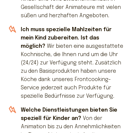
Gesellschaft der Animateure mit vielen
süßen und herzhaften Angeboten.
Ich muss spezielle Mahlzeiten für
mein Kind zubereiten. Ist das
möglich?
Wir bieten eine ausgestattete
Kochnische, die Ihnen rund um die Uhr
(24/24) zur Verfügung steht. Zusätzlich
zu den Basisprodukten haben unsere
Köche dank unseres Frontcooking-
Service jederzeit auch Produkte für
spezielle Bedürfnisse zur Verfügung.
Welche Dienstleistungen bieten Sie
speziell für Kinder an?
Von der
Animation bis zu den Annehmlichkeiten