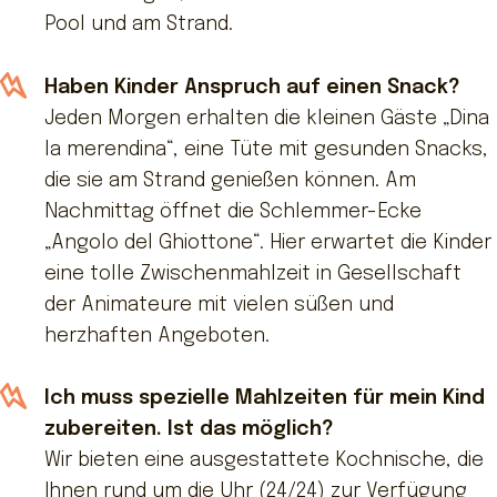
Pool und am Strand.
Haben Kinder Anspruch auf einen Snack?
Jeden Morgen erhalten die kleinen Gäste „Dina
la merendina“, eine Tüte mit gesunden Snacks,
die sie am Strand genießen können. Am
Nachmittag öffnet die Schlemmer-Ecke
„Angolo del Ghiottone“. Hier erwartet die Kinder
eine tolle Zwischenmahlzeit in Gesellschaft
der Animateure mit vielen süßen und
herzhaften Angeboten.
Ich muss spezielle Mahlzeiten für mein Kind
zubereiten. Ist das möglich?
Wir bieten eine ausgestattete Kochnische, die
Ihnen rund um die Uhr (24/24) zur Verfügung