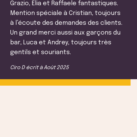
Grazio, Elia et Raffaele fantastiques.
Mention spéciale à Cristian, toujours
à l’écoute des demandes des clients.
Un grand merci aussi aux garçons du
bar, Luca et Andrey, toujours très
gentils et souriants.
Ciro D
écrit à
Août 2025