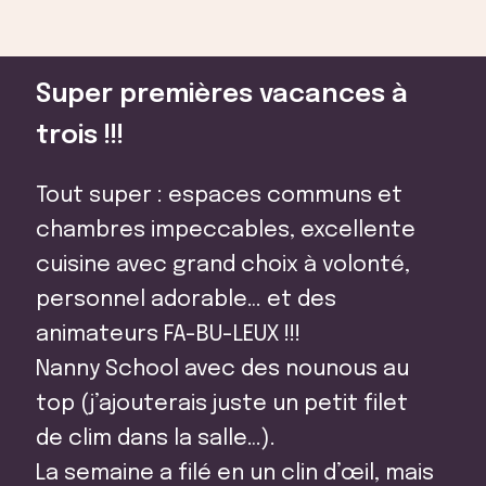
Super premières vacances à
trois !!!
Tout super : espaces communs et
chambres impeccables, excellente
cuisine avec grand choix à volonté,
personnel adorable… et des
animateurs FA-BU-LEUX !!!
Nanny School avec des nounous au
top (j’ajouterais juste un petit filet
de clim dans la salle…).
La semaine a filé en un clin d’œil, mais