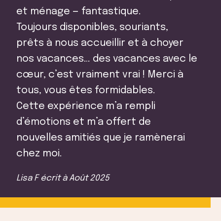
Contacts
et ménage — fantastique.
Toujours disponibles, souriants,
prêts à nous accueillir et à choyer
nos vacances… des vacances avec le
cœur, c’est vraiment vrai ! Merci à
tous, vous êtes formidables.
Cette expérience m’a rempli
d’émotions et m’a offert de
nouvelles amitiés que je ramènerai
chez moi.
Lisa F
écrit à
Août 2025