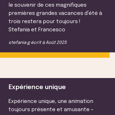
le souvenir de ces magnifiques
premières grandes vacances d’été à
trois restera pour toujours !
Stefania et Francesco
stefania g
écrit à
Août 2025
Expérience unique
Expérience unique, une animation
toujours présente et amusante –