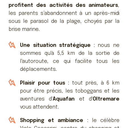
profitent des activités des animateurs
,
les parents s’abandonnent à un après-midi
sous le parasol de la plage, choyés par la
brise marine.
Une situation stratégique
: nous ne
sommes qu'à 5,5 km de la sortie de
l'autoroute, ce qui facilite tous les
déplacements.
Plaisir pour tous
: tout près, à 6 km
pour être précis, les toboggans et les
aventures d'
Aquafan
et d'
Oltremare
vous attendent.
Shopping et ambiance
: le célèbre