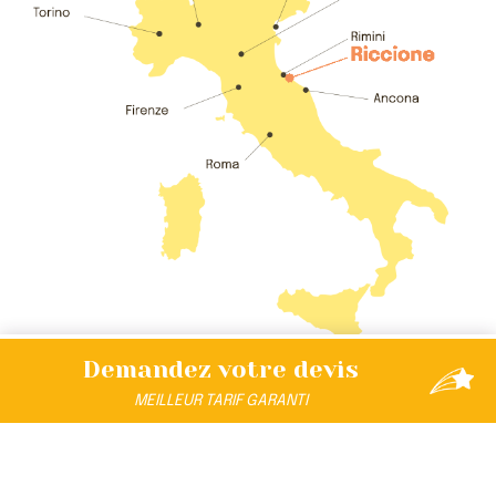
Demandez
votre devis
MEILLEUR
TARIF
GARANTI
DÉCOUVREZ L'UNIVERS