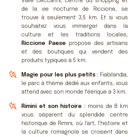
Viale Ceccarini, centre du shopping et
de la vie nocturne de Riccione, se
trouve à seulement 3,5 km. Et si vous
souhaitez vous immerger dans la
culture et les traditions locales,
Riccione Paese
propose des artisans
et des boutiques qui vendent des
produits typiques à 5 km.
Magie pour les plus petits
: Fiabilandia,
le parc à thème dédié aux enfants, vous
attend avec son monde féérique à 3 km.
Rimini et son histoire
: moins de 8 km
vous séparent du splendide centre
historique de Rimini, où l'art, l'histoire et
la culture romagnole se croisent dans