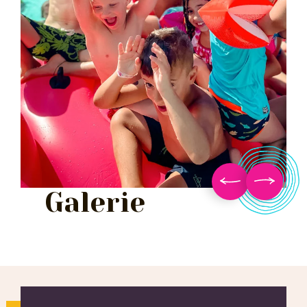
Galerie