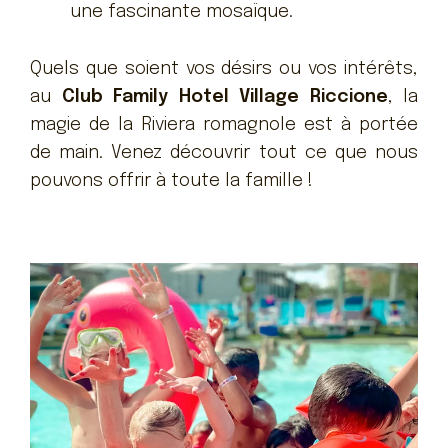
une fascinante mosaïque.
Quels que soient vos désirs ou vos intérêts,
au
Club Family Hotel Village Riccione
, la
magie de la Riviera romagnole est à portée
de main. Venez découvrir tout ce que nous
pouvons offrir à toute la famille !