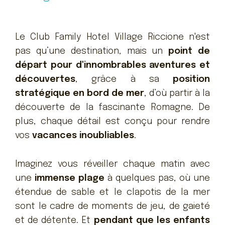
Le Club Family Hotel Village Riccione n'est
pas qu’une destination, mais un
point de
départ pour d'innombrables aventures et
découvertes
, grâce à sa
position
stratégique en bord de mer
, d’où partir à la
découverte de la fascinante Romagne. De
plus, chaque détail est conçu pour rendre
vos
vacances inoubliables
.
Imaginez vous réveiller chaque matin avec
une
immense plage
à quelques pas, où une
étendue de sable et le clapotis de la mer
sont le cadre de moments de jeu, de gaieté
et de détente. Et
pendant que les enfants