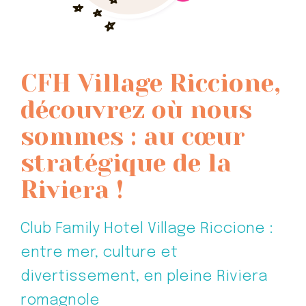
CFH Village Riccione,
découvrez où nous
sommes : au cœur
stratégique de la
Riviera !
Club Family Hotel Village Riccione :
entre mer, culture et
divertissement, en pleine Riviera
romagnole