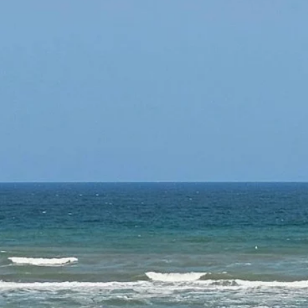
Contacts